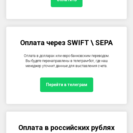
Оплата через SWIFT \ SEPA
Оплата в долларах или евро банковским переводом.
Вы будете перенаправлены в телеграм-бот, где наш
менеджер уточнит данные для выставления счета.
Перейти в телеграм
Оплата в российских рублях