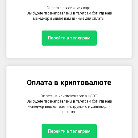
Оплата с российских карт.
Вы будете перенаправлены в телеграм-бот, где наш
менеджер вышлет вам данные для оплаты.
Перейти в телеграм
Оплата в криптовалюте
Оплата на криптокошелек в USDT.
Вы будете перенаправлены в телеграм-бот, где наш
менеджер вышлет вам инструкцию и данные для
оплаты.
Перейти в телеграм