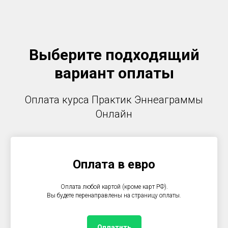
Выберите подходящий
вариант оплаты
Оплата курса Практик Эннеаграммы
Онлайн
Оплата в евро
Оплата любой картой (кроме карт РФ).
Вы будете перенаправлены на страницу оплаты.
Оплатить